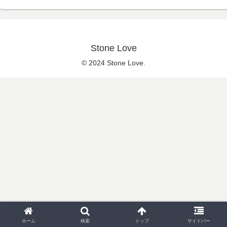
Stone Love
© 2024 Stone Love.
ホーム
検索
トップ
サイドバー