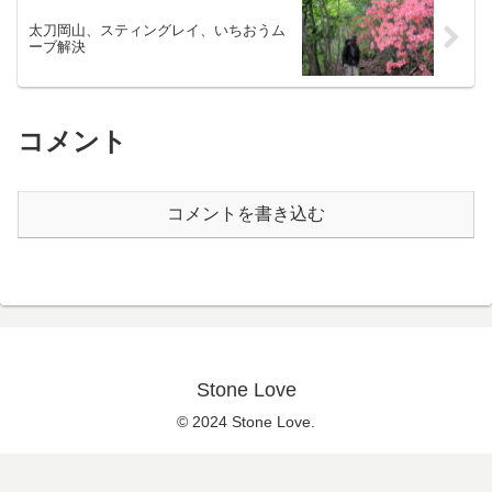
太刀岡山、スティングレイ、いちおうム
ーブ解決
コメント
コメントを書き込む
Stone Love
© 2024 Stone Love.