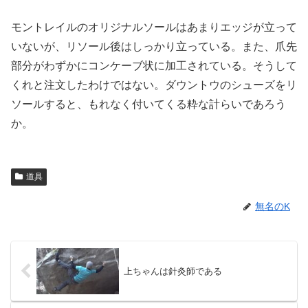
モントレイルのオリジナルソールはあまりエッジが立って
いないが、リソール後はしっかり立っている。また、爪先
部分がわずかにコンケーブ状に加工されている。そうして
くれと注文したわけではない。ダウントウのシューズをリ
ソールすると、もれなく付いてくる粋な計らいであろう
か。
道具
無名のK
上ちゃんは針灸師である