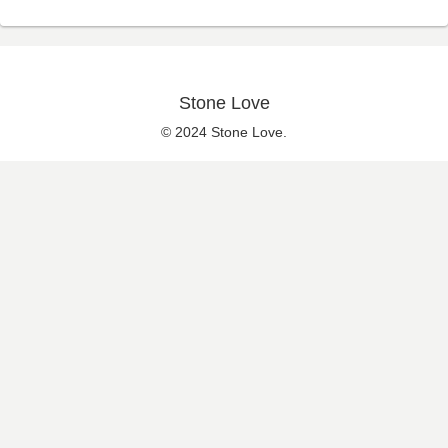
Stone Love
© 2024 Stone Love.