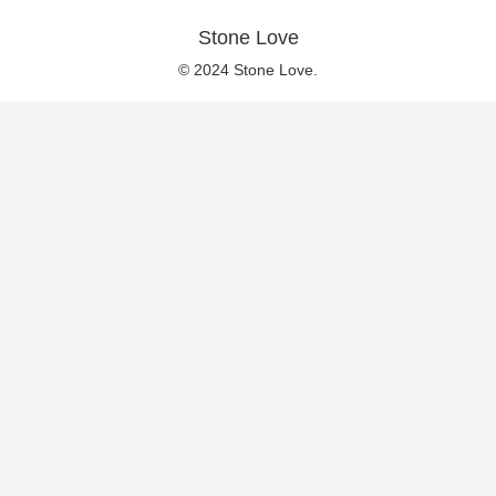
Stone Love
© 2024 Stone Love.