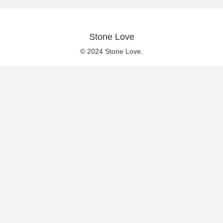
Stone Love
© 2024 Stone Love.