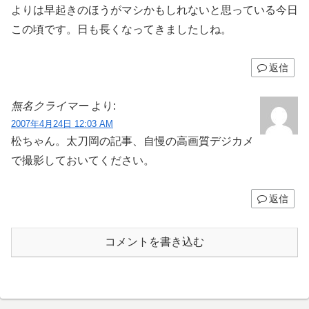
よりは早起きのほうがマシかもしれないと思っている今日
この頃です。日も長くなってきましたしね。
返信
無名クライマー
より:
2007年4月24日 12:03 AM
松ちゃん。太刀岡の記事、自慢の高画質デジカメ
で撮影しておいてください。
返信
コメントを書き込む