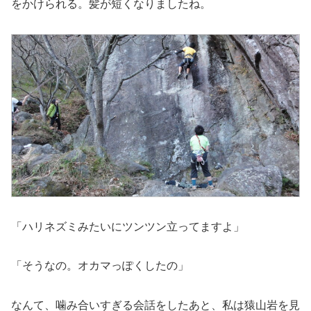
をかけられる。髪が短くなりましたね。
「ハリネズミみたいにツンツン立ってますよ」
「そうなの。オカマっぽくしたの」
なんて、噛み合いすぎる会話をしたあと、私は猿山岩を見