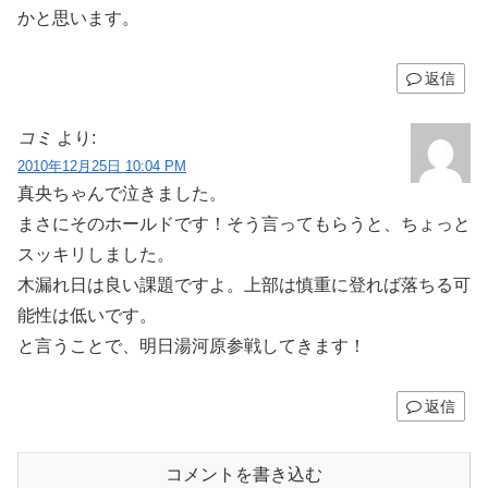
かと思います。
返信
コミ
より:
2010年12月25日 10:04 PM
真央ちゃんで泣きました。
まさにそのホールドです！そう言ってもらうと、ちょっと
スッキリしました。
木漏れ日は良い課題ですよ。上部は慎重に登れば落ちる可
能性は低いです。
と言うことで、明日湯河原参戦してきます！
返信
コメントを書き込む