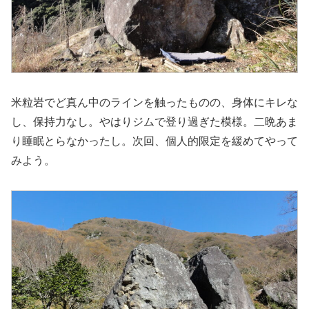
米粒岩でど真ん中のラインを触ったものの、身体にキレな
し、保持力なし。やはりジムで登り過ぎた模様。二晩あま
り睡眠とらなかったし。次回、個人的限定を緩めてやって
みよう。