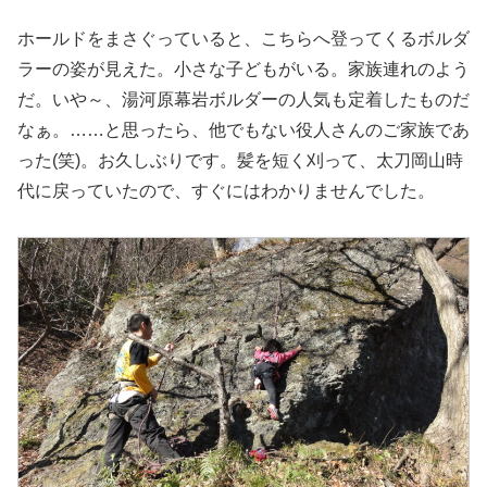
ホールドをまさぐっていると、こちらへ登ってくるボルダ
ラーの姿が見えた。小さな子どもがいる。家族連れのよう
だ。いや～、湯河原幕岩ボルダーの人気も定着したものだ
なぁ。……と思ったら、他でもない役人さんのご家族であ
った(笑)。お久しぶりです。髪を短く刈って、太刀岡山時
代に戻っていたので、すぐにはわかりませんでした。