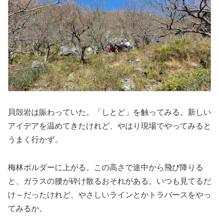
貝殻岩は賑わっていた。「しとど」を触ってみる。新しい
アイデアを温めてきたけれど、やはり現場でやってみると
うまく行かず。
梅林ボルダーに上がる。この高さで途中から飛び降りる
と、ガラスの腰が砕け散るおそれがある。いつも見てるだ
け～だったけれど、やさしいラインとかトラバースをやっ
てみるか。