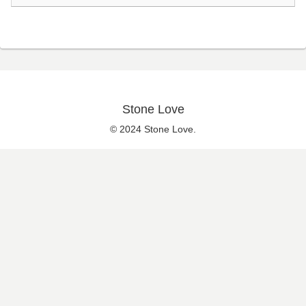
Stone Love
© 2024 Stone Love.