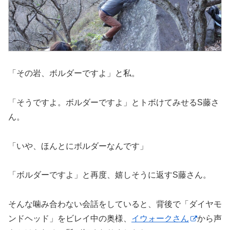
「その岩、ボルダーですよ」と私。
「そうですよ。ボルダーですよ」とトボけてみせるS藤さ
ん。
「いや、ほんとにボルダーなんです」
「ボルダーですよ」と再度、嬉しそうに返すS藤さん。
そんな噛み合わない会話をしていると、背後で「ダイヤモ
ンドヘッド」をビレイ中の奥様、
イウォークさん
から声