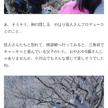
あ、そうそう。例の隠し玉、やはり役人さんプロデュース
とのこと。
役人さんたちと別れて、桃源郷へ行ってみると、三角岩で
キャッキャと遊んでいる父子がいた。おやおやS藤さんじ
ゃありませんか。小川山でもそんな感じで楽しそうでした
ね。