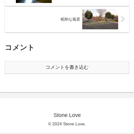
昭和な風景
コメント
コメントを書き込む
Stone Love
© 2024 Stone Love.