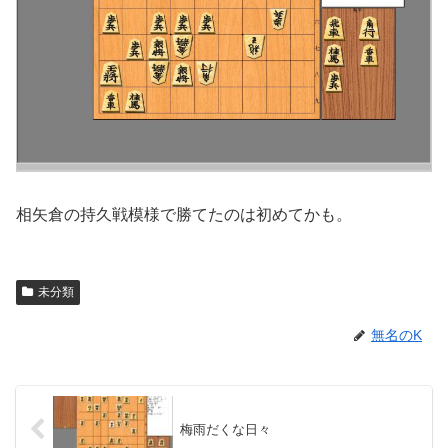
相矢倉の持久戦模様で勝てたのは初めてかも。
未分類
無名のK
梅雨だくな日々