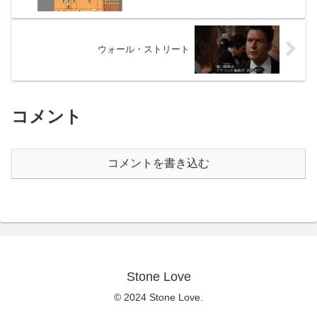
ウォール・ストリート
コメント
コメントを書き込む
Stone Love
© 2024 Stone Love.