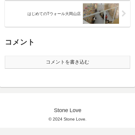
はじめてのTウォール大岡山店
コメント
コメントを書き込む
Stone Love
© 2024 Stone Love.