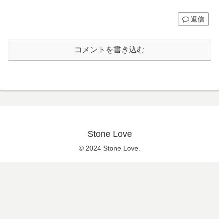
返信
コメントを書き込む
Stone Love
© 2024 Stone Love.