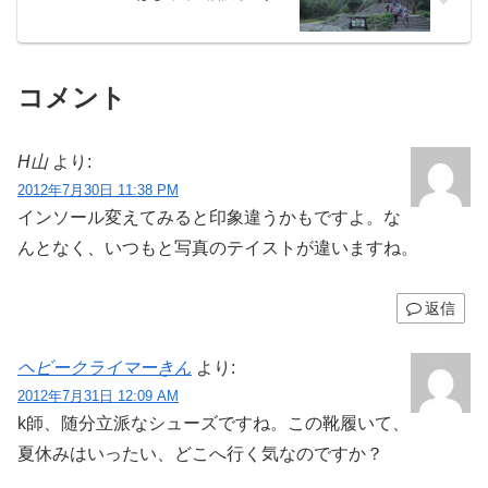
コメント
H山
より:
2012年7月30日 11:38 PM
インソール変えてみると印象違うかもですよ。な
んとなく、いつもと写真のテイストが違いますね。
返信
ヘビークライマーきん
より:
2012年7月31日 12:09 AM
k師、随分立派なシューズですね。この靴履いて、
夏休みはいったい、どこへ行く気なのですか？