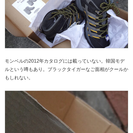
モンベルの2012年カタログには載っていない。韓国モデ
ルという噂もあり。ブラックタイガーなご面相がクールか
もしれない。