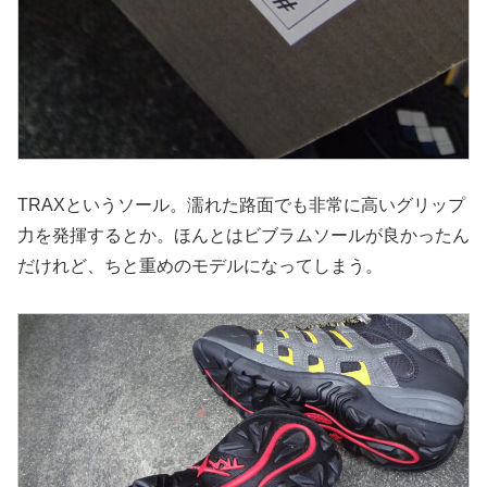
TRAXというソール。濡れた路面でも非常に高いグリップ
力を発揮するとか。ほんとはビブラムソールが良かったん
だけれど、ちと重めのモデルになってしまう。