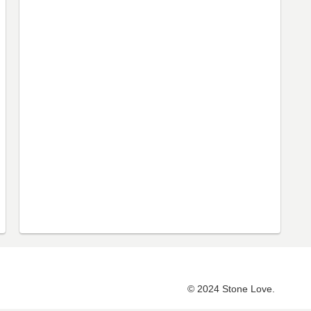
© 2024 Stone Love.