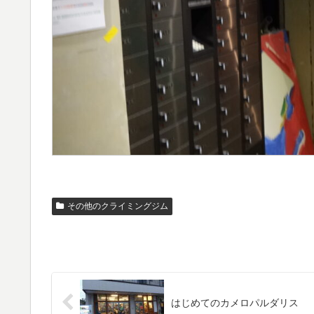
その他のクライミングジム
はじめてのカメロパルダリス