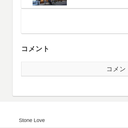
コメント
コメン
Stone Love