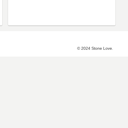
© 2024 Stone Love.