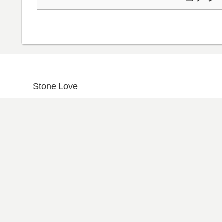
Stone Love