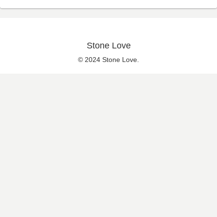
Stone Love
© 2024 Stone Love.