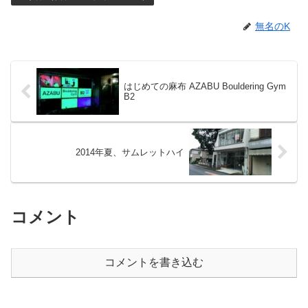
無名のK
はじめての麻布 AZABU Bouldering Gym
B2
2014年夏、サムレットハイ
コメント
コメントを書き込む