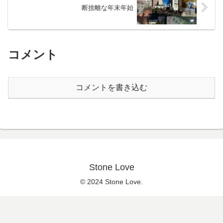
断捨離な年末年始
コメント
コメントを書き込む
Stone Love
© 2024 Stone Love.