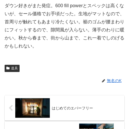
ダウン好きがまた発症。600 fill powerとスペックは高くな
いが、セール価格でお手頃だった。生地がマットなので、
首周りが触れてもあまり冷たくない。裾のゴムが腰まわり
にフィットするので、隙間風が入らない。薄手のわりに暖
かい。秋から春まで、街から山まで、これ一着でしのげる
かもしれない。
道具
無名のK
はじめてのエバーフリー