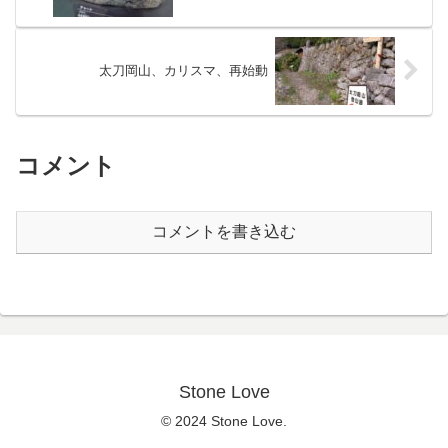
太刀岡山、カリスマ、再始動
コメント
コメントを書き込む
Stone Love
© 2024 Stone Love.