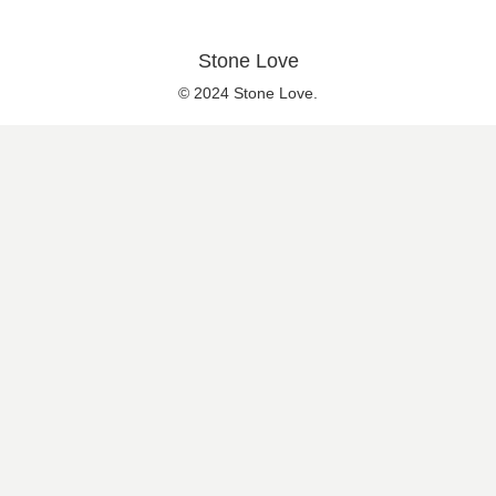
Stone Love
© 2024 Stone Love.