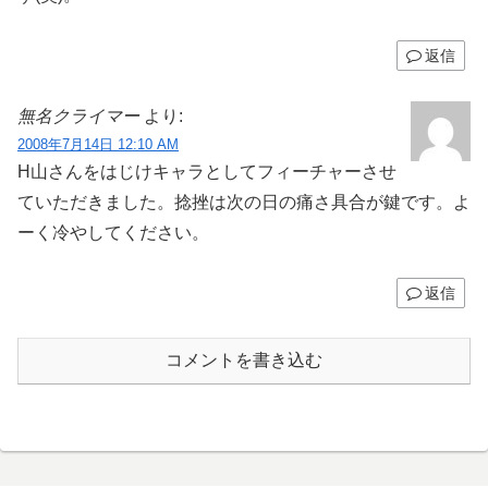
返信
無名クライマー
より:
2008年7月14日 12:10 AM
H山さんをはじけキャラとしてフィーチャーさせ
ていただきました。捻挫は次の日の痛さ具合が鍵です。よ
ーく冷やしてください。
返信
コメントを書き込む