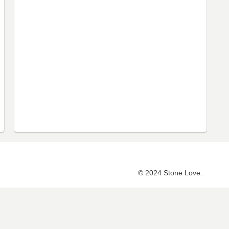
© 2024 Stone Love.