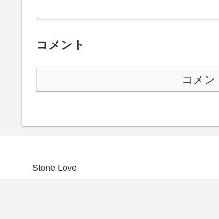
コメント
コメン
Stone Love