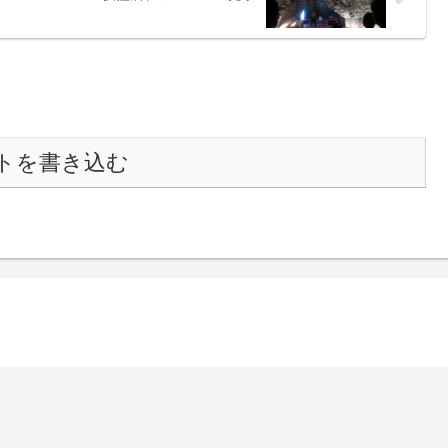
トを書き込む