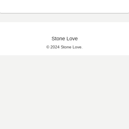
Stone Love
© 2024 Stone Love.