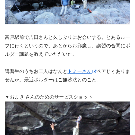
富戸駅前で吉田さんと久しぶりにお会いする。とあるルー
フに行くというので、あとからお邪魔し、講習の合間にボ
ルダー課題を教えていただいた。
講習生のうちお二人はなんと
トミーさん
ペアじゃありま
せんか。最近ボルダーはご無沙汰とのこと。
▼おまき さんのためのサービスショット