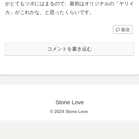
がとてもツボにはまるので、最初はオリジナルの「ヤリイ
カ」がこれかな、と思ったくらいです。
返信
コメントを書き込む
Stone Love
© 2024 Stone Love.