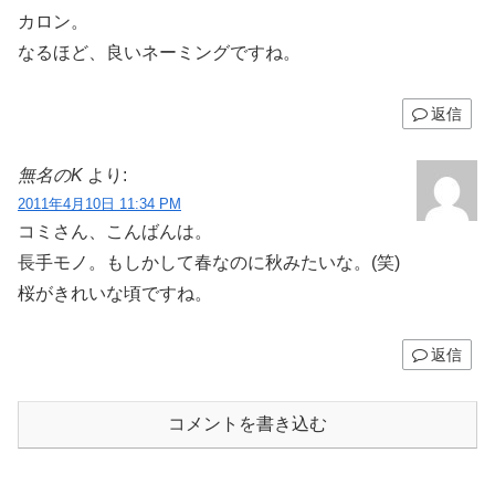
カロン。
なるほど、良いネーミングですね。
返信
無名のK
より:
2011年4月10日 11:34 PM
コミさん、こんばんは。
長手モノ。もしかして春なのに秋みたいな。(笑)
桜がきれいな頃ですね。
返信
コメントを書き込む