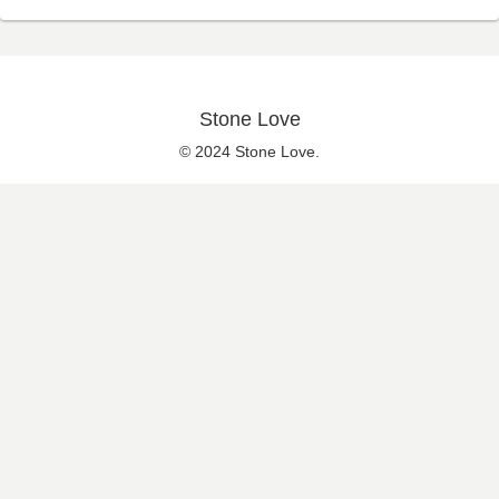
Stone Love
© 2024 Stone Love.