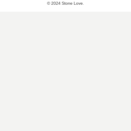
© 2024 Stone Love.