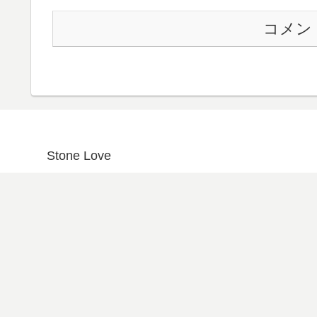
コメン
Stone Love