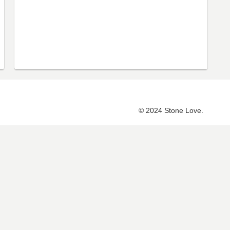
© 2024 Stone Love.